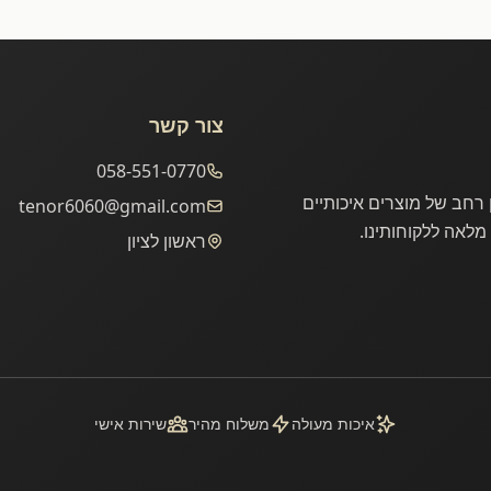
צור קשר
058-551-0770
 רחב של מוצרים איכותיים
tenor6060@gmail.com
מלאה ללקוחותינו.
ראשון לציון
איכות מעולה
משלוח מהיר
שירות אישי