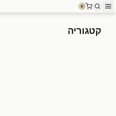
0
קטגוריה