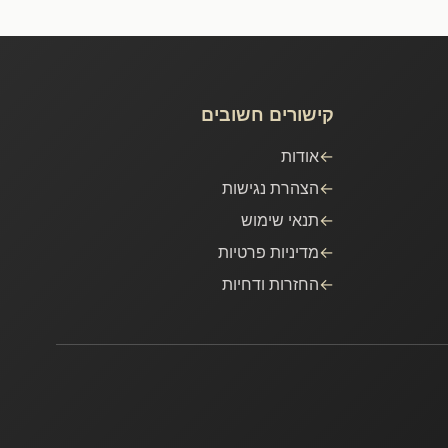
קישורים חשובים
←
אודות
←
הצהרת נגישות
←
תנאי שימוש
←
מדיניות פרטיות
←
החזרות ודחיות