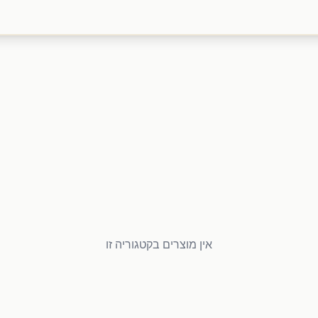
אין מוצרים בקטגוריה זו