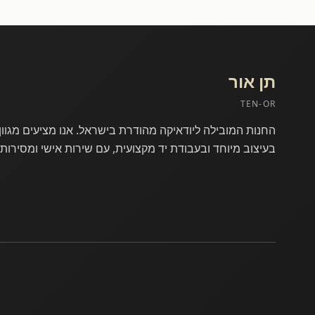
תן אור
TEN-OR
אודותינו
החנות המובילה ליודאיקה מהודרת בישראל. אנו מציעים מגוון
בעיצוב מיוחד ובעבודת יד מקצועית, עם שירות אישי ומסירות 