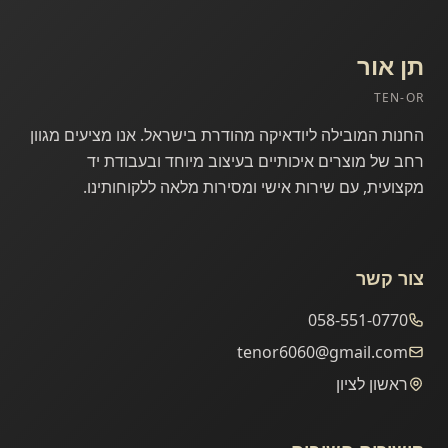
תן אור
TEN-OR
אודותינו
החנות המובילה ליודאיקה מהודרת בישראל. אנו מציעים מגוון
רחב של מוצרים איכותיים בעיצוב מיוחד ובעבודת יד
מקצועית, עם שירות אישי ומסירות מלאה ללקוחותינו.
צור קשר
058-551-0770
tenor6060@gmail.com
ראשון לציון