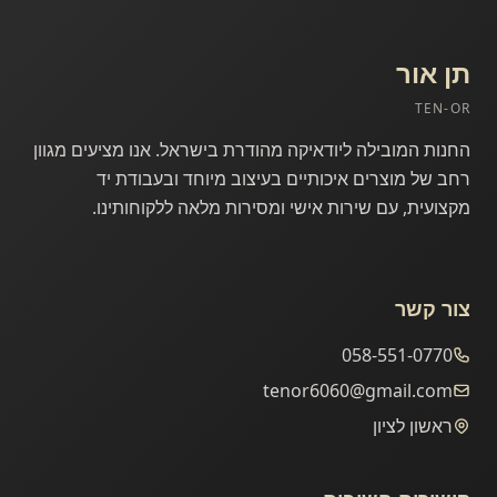
תן אור
TEN-OR
אודותינו
החנות המובילה ליודאיקה מהודרת בישראל. אנו מציעים מגוון
רחב של מוצרים איכותיים בעיצוב מיוחד ובעבודת יד
מקצועית, עם שירות אישי ומסירות מלאה ללקוחותינו.
צור קשר
058-551-0770
tenor6060@gmail.com
ראשון לציון